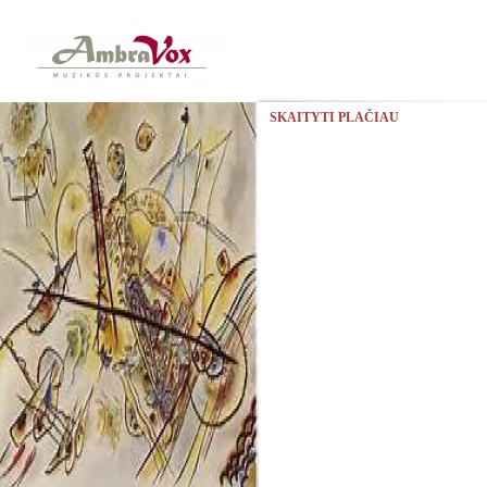
SKAITYTI PLAČIAU