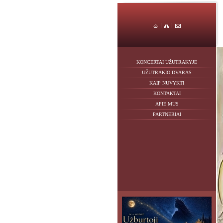
KONCERTAI UŽUTRAKYJE
UŽUTRAKIO DVARAS
KAIP NUVYKTI
KONTAKTAI
APIE MUS
PARTNERIAI