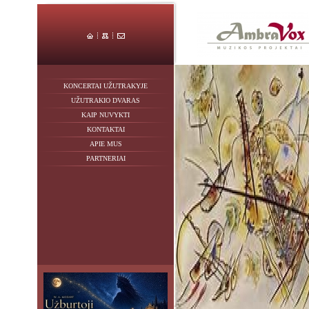
KONCERTAI UŽUTRAKYJE
UŽUTRAKIO DVARAS
KAIP NUVYKTI
KONTAKTAI
APIE MUS
PARTNERIAI